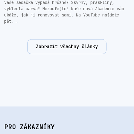
Vaše sedačka vypadá hrůzně? Skvrny, praskliny,
vybledlá barva? Nezoufejte! Naše nová Akademie vám
ukáže, jak ji renovovat sami. Na YouTube najdete
pět...
Zobrazit všechny články
PRO ZÁKAZNÍKY