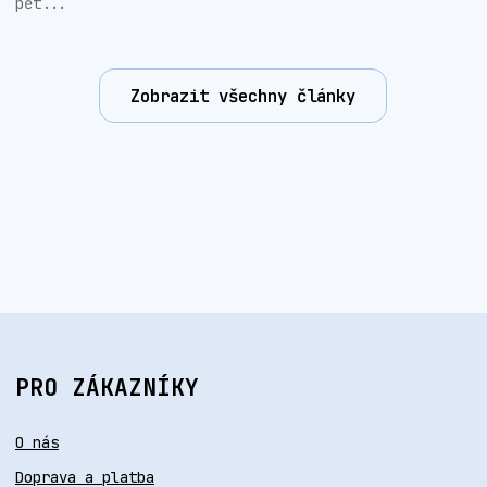
pět...
Zobrazit všechny články
PRO ZÁKAZNÍKY
O nás
Doprava a platba