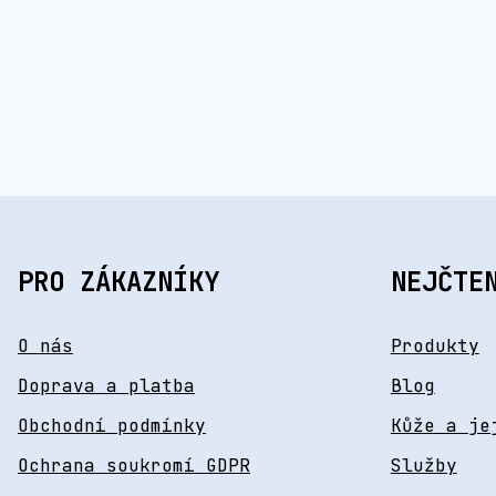
PRO ZÁKAZNÍKY
NEJČTE
O nás
Produkty
Doprava a platba
Blog
Obchodní podmínky
Kůže a je
Ochrana soukromí GDPR
Služby