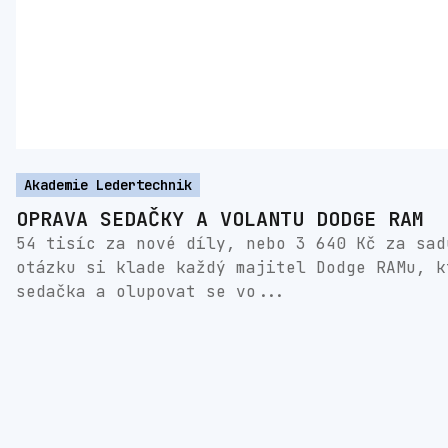
Akademie Ledertechnik
OPRAVA SEDAČKY A VOLANTU DODGE RAM
54 tisíc za nové díly, nebo 3 640 Kč za sad
otázku si klade každý majitel Dodge RAMu, k
sedačka a olupovat se vo...