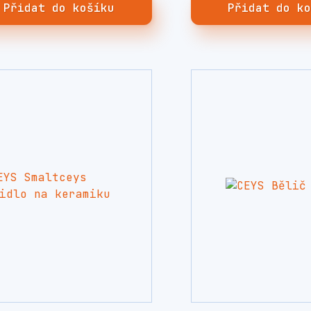
Přidat do košíku
Přidat do k