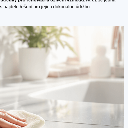
ás najdete řešení pro jejich dokonalou údržbu.