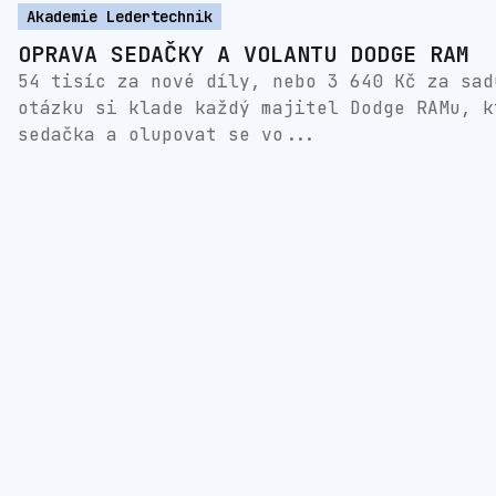
Akademie Ledertechnik
OPRAVA SEDAČKY A VOLANTU DODGE RAM
54 tisíc za nové díly, nebo 3 640 Kč za sad
otázku si klade každý majitel Dodge RAMu, k
sedačka a olupovat se vo...