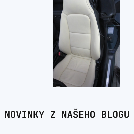
NOVINKY Z NAŠEHO BLOGU