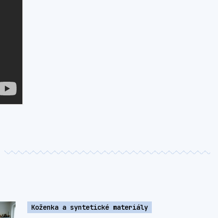
Koženka a syntetické materiály