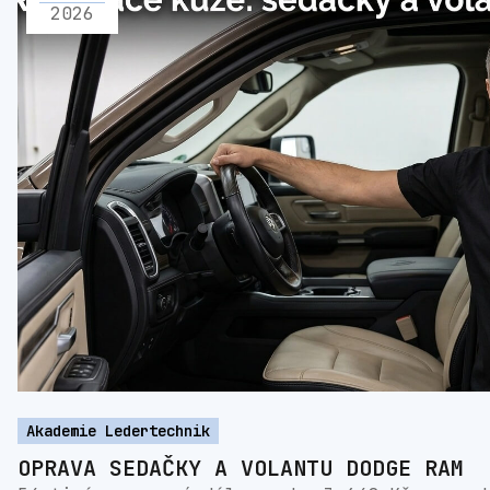
2026
Akademie Ledertechnik
OPRAVA SEDAČKY A VOLANTU DODGE RAM