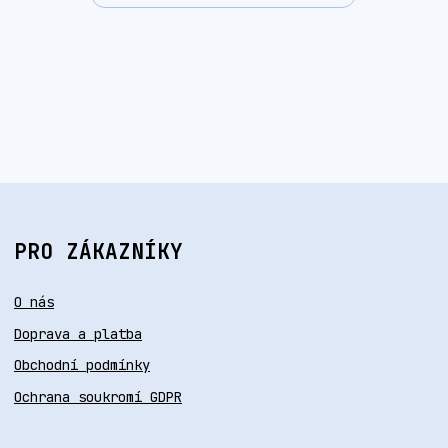
PRO ZÁKAZNÍKY
O nás
Doprava a platba
Obchodní podmínky
Ochrana soukromí GDPR