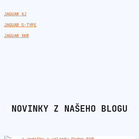
JAGUAR XJ
JAGUAR S-TYPE
JAGUAR XKR
NOVINKY Z NAŠEHO BLOGU