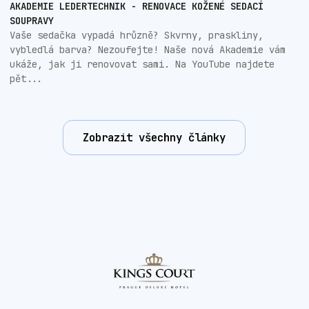
AKADEMIE LEDERTECHNIK - RENOVACE KOŽENÉ SEDACÍ
SOUPRAVY
Vaše sedačka vypadá hrůzně? Skvrny, praskliny,
vybledlá barva? Nezoufejte! Naše nová Akademie vám
ukáže, jak ji renovovat sami. Na YouTube najdete
pět...
Zobrazit všechny články