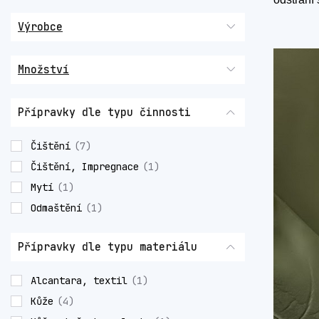
Výrobce
Množství
Přípravky dle typu činnosti
Čištění
(7)
Čištění, Impregnace
(1)
Mytí
(1)
Odmaštění
(1)
Přípravky dle typu materiálu
Alcantara, textil
(1)
Kůže
(4)