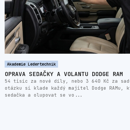
Akademie Ledertechnik
OPRAVA SEDAČKY A VOLANTU DODGE RAM
54 tisíc za nové díly, nebo 3 640 Kč za sad
otázku si klade každý majitel Dodge RAMu, k
sedačka a olupovat se vo...