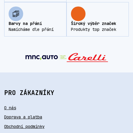
Barvy na přání
Široký výběr značek
Namícháme dle přání
Produkty top značek
PRO ZÁKAZNÍKY
O nás
Doprava a platba
Obchodní podmínky