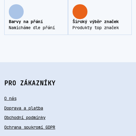
Barvy na přání
Široký výběr značek
Namícháme dle přání
Produkty top značek
PRO ZÁKAZNÍKY
O nás
Doprava a platba
Obchodní podmínky
Ochrana soukromí GDPR