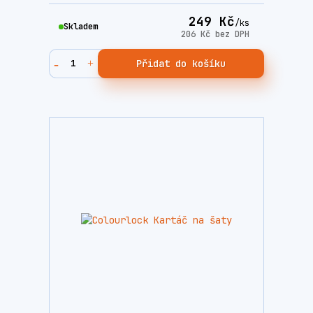
249 Kč
/
ks
Skladem
206 Kč
bez DPH
Přidat do košíku