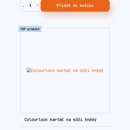
Přidat do košíku
TOP produkt
Colourlock kartáč na kůži hnědý