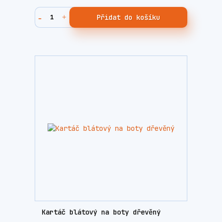
Přidat do košíku
Kartáč blátový na boty dřevěný