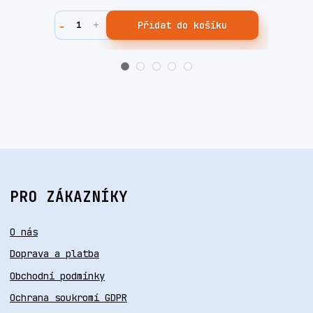
Přidat do košíku
PRO ZÁKAZNÍKY
O nás
Doprava a platba
Obchodní podmínky
Ochrana soukromí GDPR