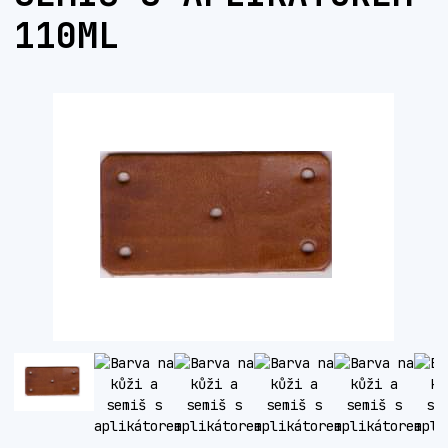
110ML