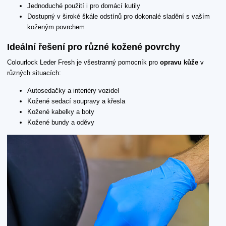
Jednoduché použití i pro domácí kutily
Dostupný v široké škále odstínů pro dokonalé sladění s vaším
koženým povrchem
Ideální řešení pro různé kožené povrchy
Colourlock Leder Fresh je všestranný pomocník pro
opravu kůže
v
různých situacích:
Autosedačky a interiéry vozidel
Kožené sedací soupravy a křesla
Kožené kabelky a boty
Kožené bundy a oděvy