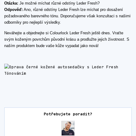
Otázka:
Je možné míchat různé odstíny Leder Fresh?
Odpověď:
Ano, různé odstíny Leder Fresh lze míchat pro dosažení
požadovaného barevného tónu. Doporučujeme však konzultaci s našimi
odborníky pro nejlepší výsledky.
Neváhejte a objednejte si Colourlock Leder Fresh ještě dnes. Vraťte
svým koženým povrchům původní krásu a prodlužte jejich životnost. S
naším produktem bude vaše kůže vypadat jako nová!
Potřebujete poradit?