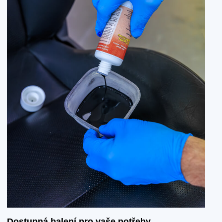
Dostupná balení pro vaše potřeby