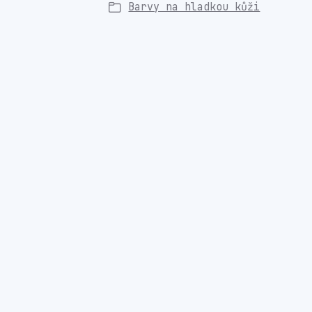
Barvy na hladkou kůži