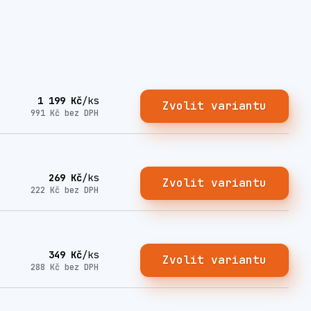
1 199 Kč
/
ks
Zvolit variantu
991 Kč
bez DPH
269 Kč
/
ks
Zvolit variantu
222 Kč
bez DPH
349 Kč
/
ks
Zvolit variantu
288 Kč
bez DPH