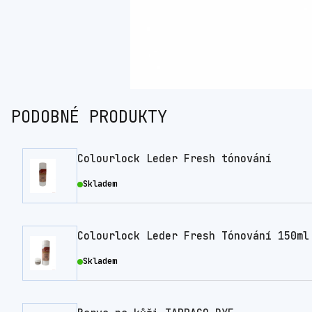
PODOBNÉ PRODUKTY
Colourlock Leder Fresh tónování
Skladem
Colourlock Leder Fresh Tónování 150ml
Skladem