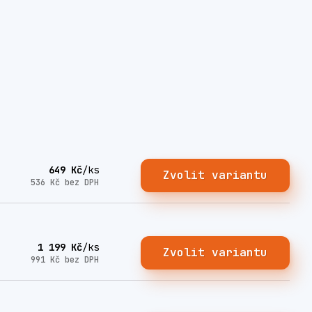
649 Kč
/
ks
Zvolit variantu
536 Kč
bez DPH
1 199 Kč
/
ks
Zvolit variantu
991 Kč
bez DPH