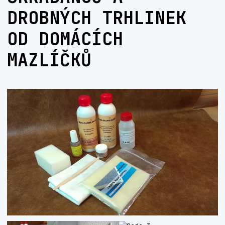
DROBNÝCH TRHLINEK
OD DOMÁCÍCH
MAZLÍČKŮ