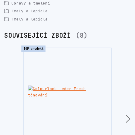
Opravy a tmelení
Tmely a lepidla
Tmely a lepidla
SOUVISEJÍCÍ ZBOŽÍ
8
TOP produkt