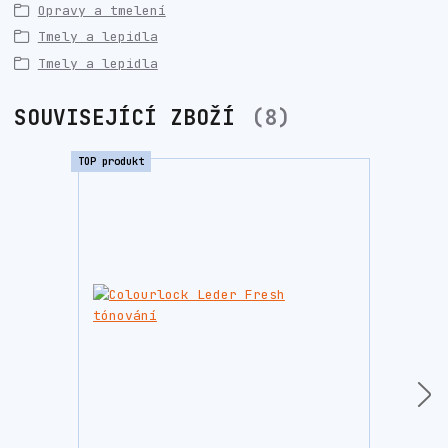
Opravy a tmelení
Tmely a lepidla
Tmely a lepidla
SOUVISEJÍCÍ ZBOŽÍ
8
TOP produkt