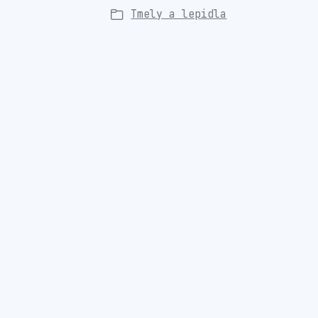
Tmely a lepidla