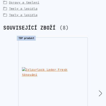
Opravy a tmelení
Tmely a lepidla
Tmely a lepidla
SOUVISEJÍCÍ ZBOŽÍ
8
TOP produkt