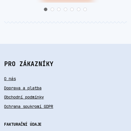
PRO ZÁKAZNÍKY
O nás
Doprava a platba
Obchodní podmínky
Ochrana soukromí GDPR
FAKTURAČNÍ ÚDAJE