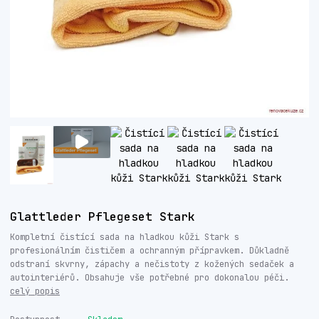
Glattleder Pflegeset Stark
Kompletní čistící sada na hladkou kůži Stark s
profesionálním čističem a ochranným přípravkem. Důkladně
odstraní skvrny, zápachy a nečistoty z kožených sedaček a
autointeriérů. Obsahuje vše potřebné pro dokonalou péči.
celý popis