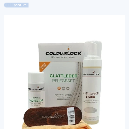
TOP produkt