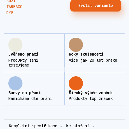
Zvolit variantu
Ověřeno praxí
Roky zkušeností
Produkty sami
Více jak 20 let praxe
testujeme
Barvy na přání
Široký výběr značek
Namícháme dle přání
Produkty top značek
Kompletní specifikace
Ke stažení