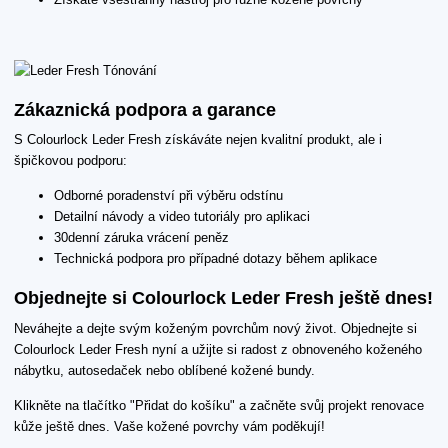
Zákaznická podpora a garance
S Colourlock Leder Fresh získáváte nejen kvalitní produkt, ale i
špičkovou podporu:
Odborné poradenství při výběru odstínu
Detailní návody a video tutoriály pro aplikaci
30denní záruka vrácení peněz
Technická podpora pro případné dotazy během aplikace
Objednejte si Colourlock Leder Fresh ještě dnes!
Neváhejte a dejte svým koženým povrchům nový život. Objednejte si
Colourlock Leder Fresh nyní a užijte si radost z obnoveného koženého
nábytku, autosedaček nebo oblíbené kožené bundy.
Klikněte na tlačítko "Přidat do košíku" a začněte svůj projekt renovace
kůže ještě dnes. Vaše kožené povrchy vám poděkují!