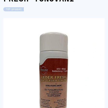
TOP produkt