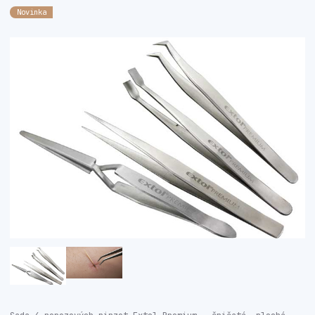
Novinka