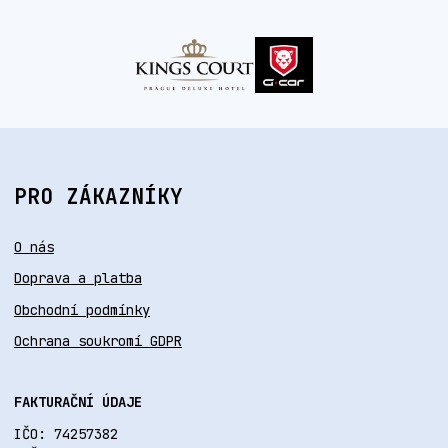
PRO ZÁKAZNÍKY
O nás
Doprava a platba
Obchodní podmínky
Ochrana soukromí GDPR
FAKTURAČNÍ ÚDAJE
IČO: 74257382