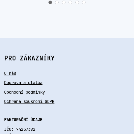
PRO ZÁKAZNÍKY
O nás
Doprava a platba
Obchodní podmínky
Ochrana soukromí GDPR
FAKTURAČNÍ ÚDAJE
IČO: 74257382