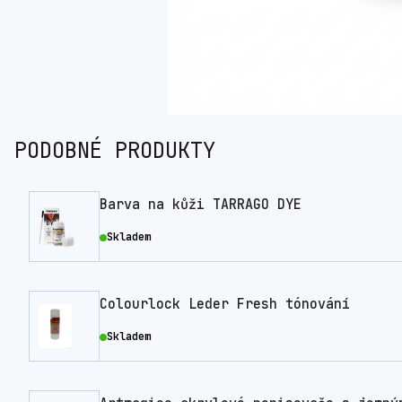
PODOBNÉ PRODUKTY
Barva na kůži TARRAGO DYE
Skladem
Colourlock Leder Fresh tónování
Skladem