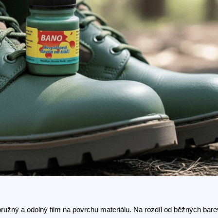
pružný a odolný film na povrchu materiálu. Na rozdíl od běžných bar