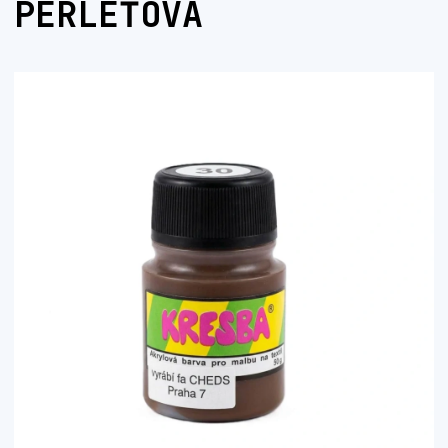
PERLEŤOVÁ