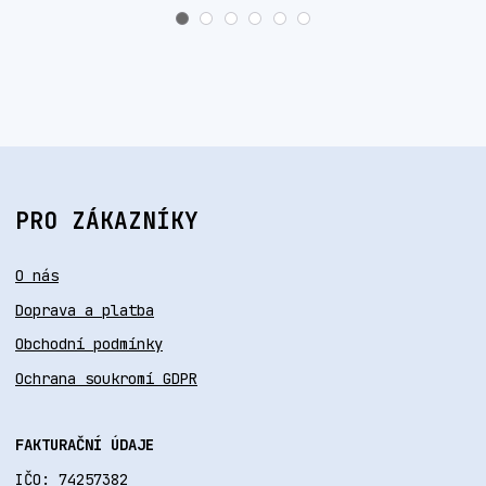
PRO ZÁKAZNÍKY
O nás
Doprava a platba
Obchodní podmínky
Ochrana soukromí GDPR
FAKTURAČNÍ ÚDAJE
IČO: 74257382