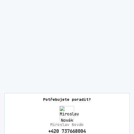
Potřebujete poradit?
Miroslav Novák
+420 737668004