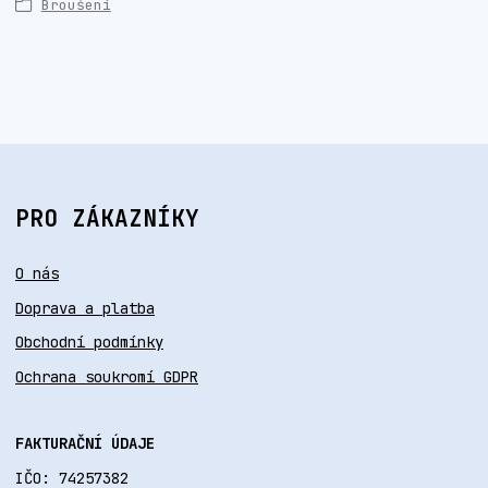
Broušení
PRO ZÁKAZNÍKY
O nás
Doprava a platba
Obchodní podmínky
Ochrana soukromí GDPR
FAKTURAČNÍ ÚDAJE
IČO: 74257382