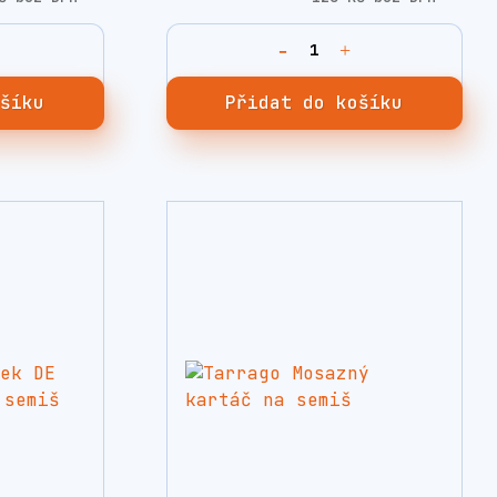
ošíku
Přidat do košíku