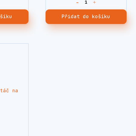
ošíku
Přidat do košíku