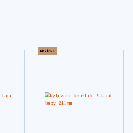
Novinka