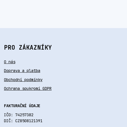
PRO ZÁKAZNÍKY
O nás
Doprava a platba
Obchodní podmínky
Ochrana soukromí GDPR
FAKTURAČNÍ ÚDAJE
IČO: 74257382
DIČ: CZ8508121391