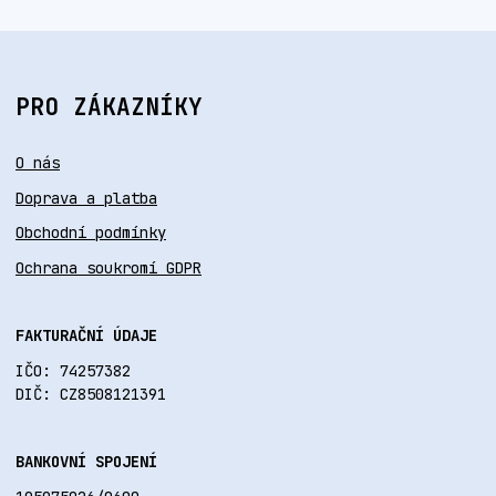
PRO ZÁKAZNÍKY
O nás
Doprava a platba
Obchodní podmínky
Ochrana soukromí GDPR
FAKTURAČNÍ ÚDAJE
IČO: 74257382
DIČ: CZ8508121391
BANKOVNÍ SPOJENÍ