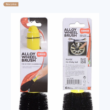
Novinka