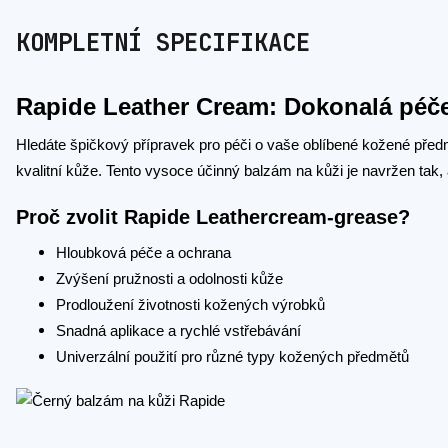
KOMPLETNÍ SPECIFIKACE
Rapide Leather Cream: Dokonalá péče
Hledáte špičkový přípravek pro péči o vaše oblíbené kožené pře
kvalitní kůže. Tento vysoce účinný balzám na kůži je navržen tak
Proč zvolit Rapide Leathercream-grease?
Hloubková péče a ochrana
Zvýšení pružnosti a odolnosti kůže
Prodloužení životnosti kožených výrobků
Snadná aplikace a rychlé vstřebávání
Univerzální použití pro různé typy kožených předmětů