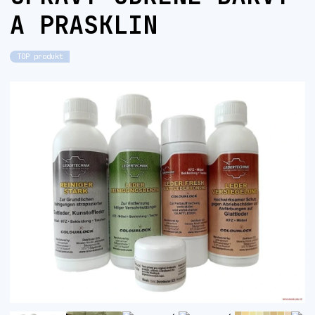
A PRASKLIN
TOP produkt