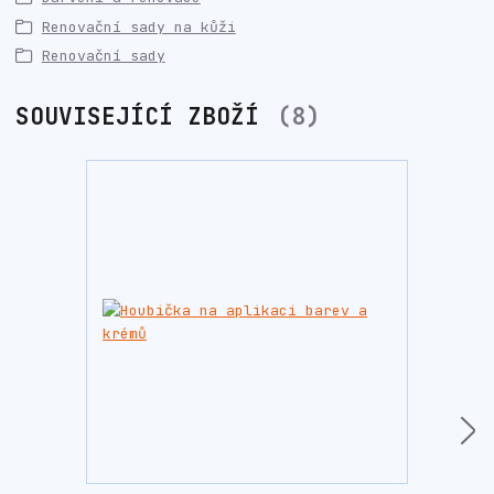
Renovační sady na kůži
Renovační sady
SOUVISEJÍCÍ ZBOŽÍ
8