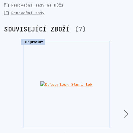
Renovační sady na kůži
Renovační sady
SOUVISEJÍCÍ ZBOŽÍ
7
TOP produkt