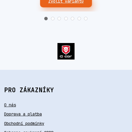
Zvolit variantu
PRO ZÁKAZNÍKY
O nás
Doprava a platba
Obchodní podmínky