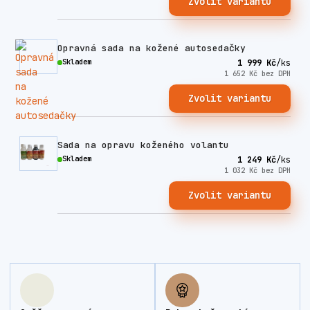
Zvolit variantu
Opravná sada na kožené autosedačky
Skladem
1 999 Kč
/
ks
1 652 Kč
bez DPH
Zvolit variantu
Sada na opravu koženého volantu
Skladem
1 249 Kč
/
ks
1 032 Kč
bez DPH
Zvolit variantu