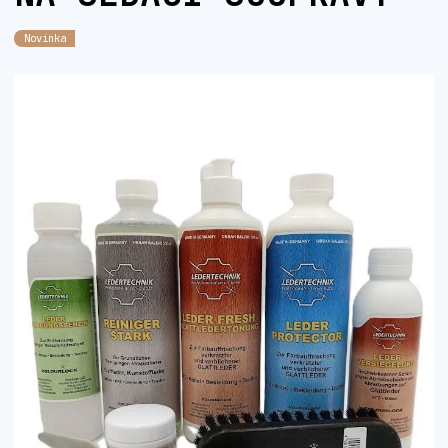
Novinka