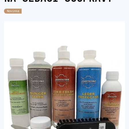
Novinka