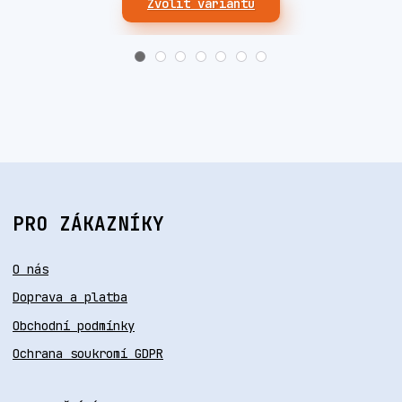
Zvolit variantu
PRO ZÁKAZNÍKY
O nás
Doprava a platba
Obchodní podmínky
Ochrana soukromí GDPR