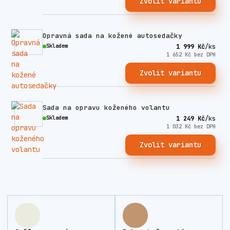
Zvolit variantu
Opravná sada na kožené autosedačky
Skladem
1 999 Kč
/
ks
1 652 Kč
bez DPH
Zvolit variantu
Sada na opravu koženého volantu
Skladem
1 249 Kč
/
ks
1 032 Kč
bez DPH
Zvolit variantu