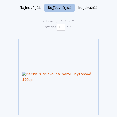
Nejnovější
Nejlevnější
Nejdražší
Zobrazuji 1-2 z 2
strana
z 1