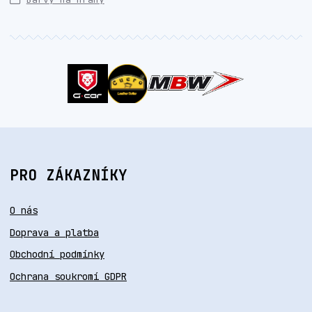
PRO ZÁKAZNÍKY
O nás
Doprava a platba
Obchodní podmínky
Ochrana soukromí GDPR