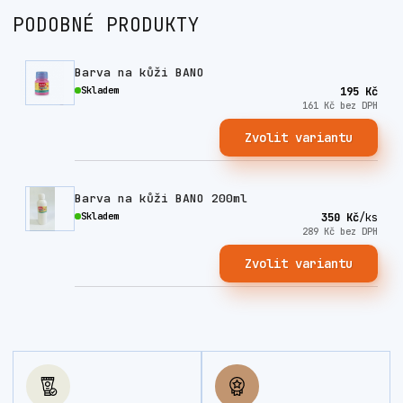
PODOBNÉ PRODUKTY
Barva na kůži BANO
Skladem
195 Kč
161 Kč
bez DPH
Zvolit variantu
Barva na kůži BANO 200ml
Skladem
350 Kč
/
ks
289 Kč
bez DPH
Zvolit variantu