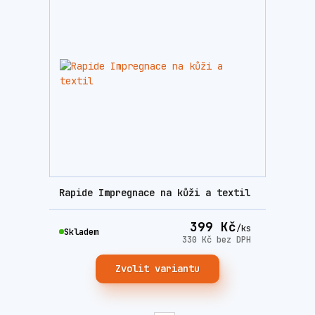
Rapide Impregnace na kůži a textil
399 Kč
/
ks
Skladem
330 Kč
bez DPH
Zvolit variantu