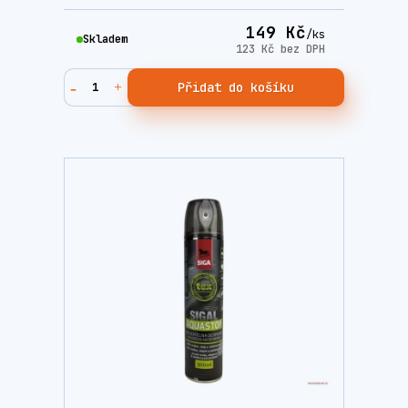
149 Kč
/
ks
Skladem
123 Kč
bez DPH
Přidat do košíku