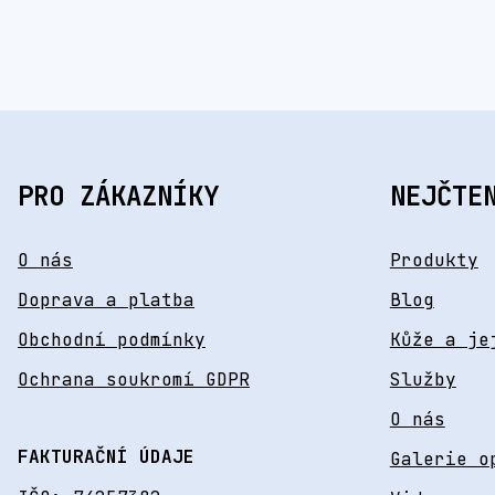
PRO ZÁKAZNÍKY
NEJČTE
O nás
Produkty
Doprava a platba
Blog
Obchodní podmínky
Kůže a je
Ochrana soukromí GDPR
Služby
O nás
FAKTURAČNÍ ÚDAJE
Galerie o