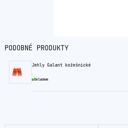
PODOBNÉ PRODUKTY
Jehly Galant kožešnické
Skladem