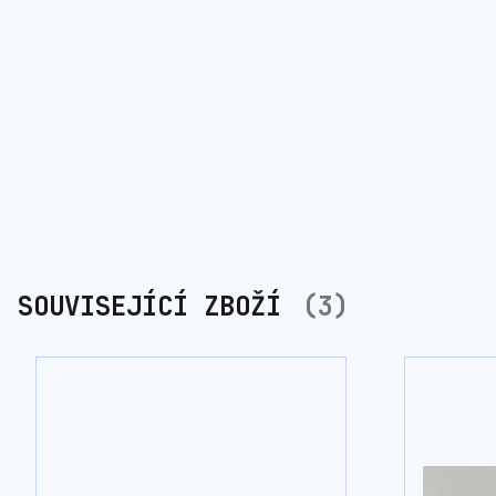
SOUVISEJÍCÍ ZBOŽÍ
3