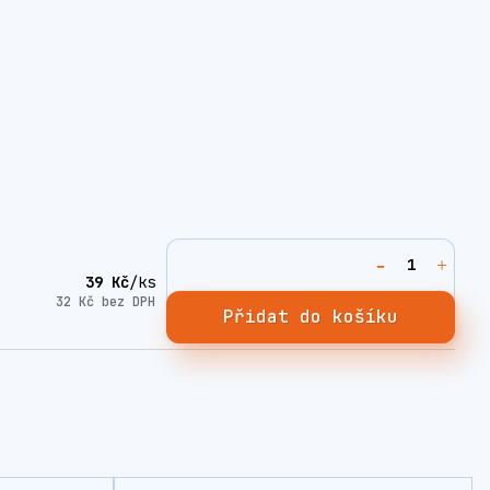
39 Kč
/
ks
32 Kč
bez DPH
Přidat do košíku