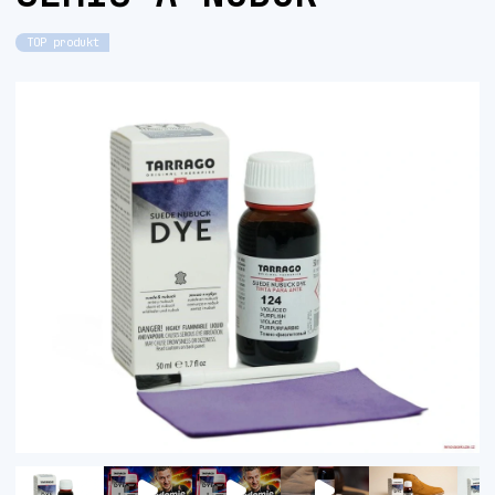
TOP produkt