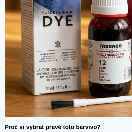
Proč si vybrat právě toto barvivo?