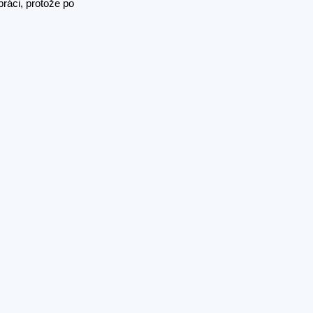
ráci, protože po