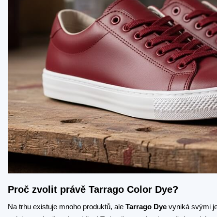
Proč zvolit právě Tarrago Color Dye?
Na trhu existuje mnoho produktů, ale
Tarrago Dye
vyniká svými je