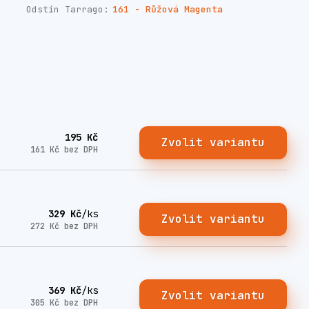
Odstín Tarrago:
161 - Růžová Magenta
195 Kč
Zvolit variantu
161 Kč
bez DPH
329 Kč
/
ks
Zvolit variantu
272 Kč
bez DPH
369 Kč
/
ks
Zvolit variantu
305 Kč
bez DPH