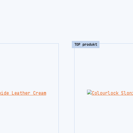
TOP produkt