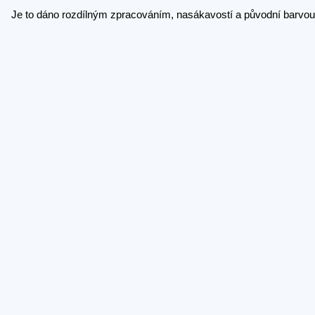
Je to dáno rozdílným zpracováním, nasákavostí a původní barvou