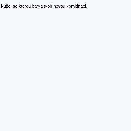
 kůže, se kterou barva tvoří novou kombinaci.