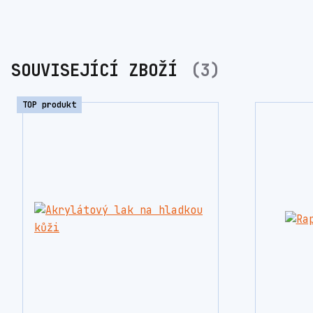
SOUVISEJÍCÍ ZBOŽÍ
3
TOP produkt