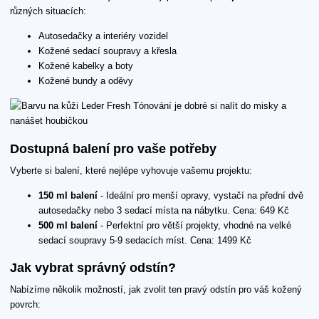
různých situacích:
Autosedačky a interiéry vozidel
Kožené sedací soupravy a křesla
Kožené kabelky a boty
Kožené bundy a oděvy
Dostupná balení pro vaše potřeby
Vyberte si balení, které nejlépe vyhovuje vašemu projektu:
150 ml balení
- Ideální pro menší opravy, vystačí na přední dvě
autosedačky nebo 3 sedací místa na nábytku. Cena: 649 Kč
500 ml balení
- Perfektní pro větší projekty, vhodné na velké
sedací soupravy 5-9 sedacích míst. Cena: 1499 Kč
Jak vybrat správný odstín?
Nabízíme několik možností, jak zvolit ten pravý odstín pro váš kožený
povrch: