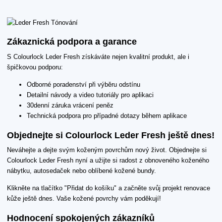
Zákaznická podpora a garance
S Colourlock Leder Fresh získáváte nejen kvalitní produkt, ale i
špičkovou podporu:
Odborné poradenství při výběru odstínu
Detailní návody a video tutoriály pro aplikaci
30denní záruka vrácení peněz
Technická podpora pro případné dotazy během aplikace
Objednejte si Colourlock Leder Fresh ještě dnes!
Neváhejte a dejte svým koženým povrchům nový život. Objednejte si
Colourlock Leder Fresh nyní a užijte si radost z obnoveného koženého
nábytku, autosedaček nebo oblíbené kožené bundy.
Klikněte na tlačítko "Přidat do košíku" a začněte svůj projekt renovace
kůže ještě dnes. Vaše kožené povrchy vám poděkují!
Hodnocení spokojených zákazníků