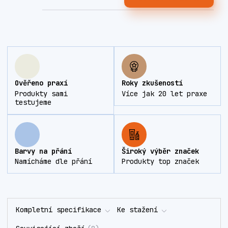
Ověřeno praxí
Roky zkušeností
Produkty sami
Více jak 20 let praxe
testujeme
Barvy na přání
Široký výběr značek
Namícháme dle přání
Produkty top značek
Kompletní specifikace
Ke stažení