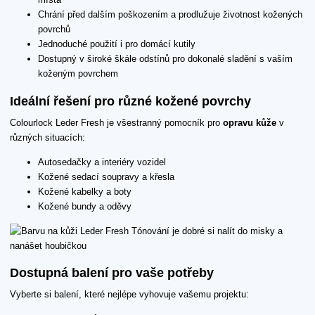
Chrání před dalším poškozením a prodlužuje životnost kožených
povrchů
Jednoduché použití i pro domácí kutily
Dostupný v široké škále odstínů pro dokonalé sladění s vaším
koženým povrchem
Ideální řešení pro různé kožené povrchy
Colourlock Leder Fresh je všestranný pomocník pro
opravu kůže
v
různých situacích:
Autosedačky a interiéry vozidel
Kožené sedací soupravy a křesla
Kožené kabelky a boty
Kožené bundy a oděvy
Dostupná balení pro vaše potřeby
Vyberte si balení, které nejlépe vyhovuje vašemu projektu: